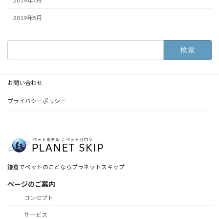
2019年7月
2019年5月
検
索:
お問い合わせ
プライバシーポリシー
鎌倉でペットのことならプラネットスキップ
ページのご案内
コンセプト
サービス