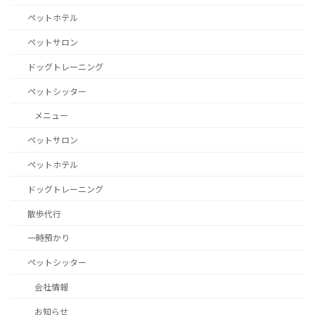
ペットホテル
ペットサロン
ドッグトレーニング
ペットシッター
メニュー
ペットサロン
ペットホテル
ドッグトレーニング
散歩代行
一時預かり
ペットシッター
会社情報
お知らせ