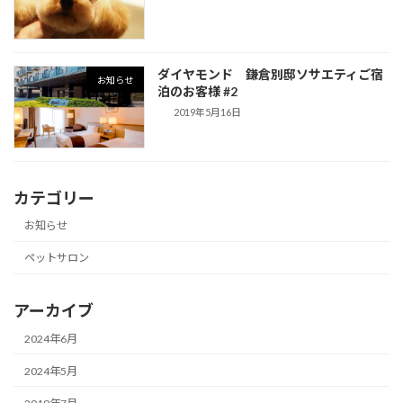
ダイヤモンド 鎌倉別邸ソサエティご宿
お知らせ
泊のお客様 #2
2019年5月16日
カテゴリー
お知らせ
ペットサロン
アーカイブ
2024年6月
2024年5月