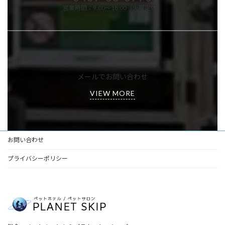
営業時間：9:00～18:00（火曜定休）
メールでお問い合わせ
VIEW MORE
お問い合わせ
プライバシーポリシー