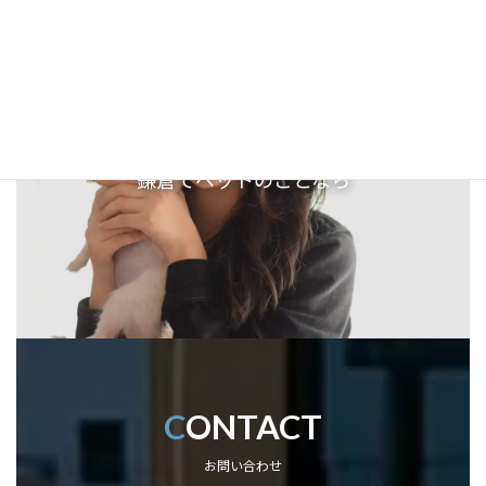
鎌倉でペットのことなら
C
ONTACT
お問い合わせ