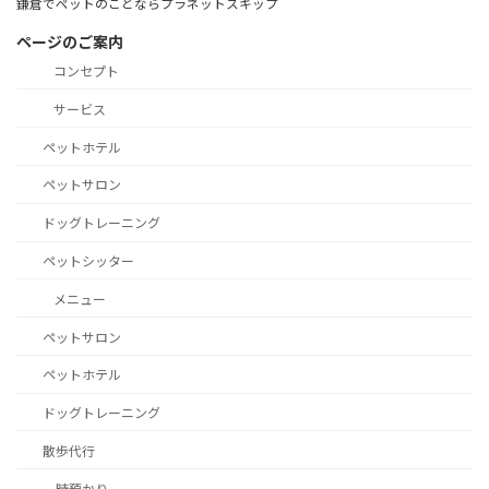
鎌倉でペットのことならプラネットスキップ
ページのご案内
コンセプト
サービス
ペットホテル
ペットサロン
ドッグトレーニング
ペットシッター
メニュー
ペットサロン
ペットホテル
ドッグトレーニング
散歩代行