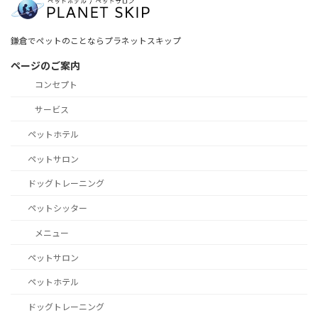
鎌倉でペットのことならプラネットスキップ
ページのご案内
コンセプト
サービス
ペットホテル
ペットサロン
ドッグトレーニング
ペットシッター
メニュー
ペットサロン
ペットホテル
ドッグトレーニング