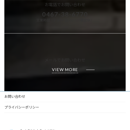
お電話でお問い合わせ
0467-38-6770
営業時間：9:00～18:00（火曜定休）
メールでお問い合わせ
VIEW MORE
お問い合わせ
プライバシーポリシー