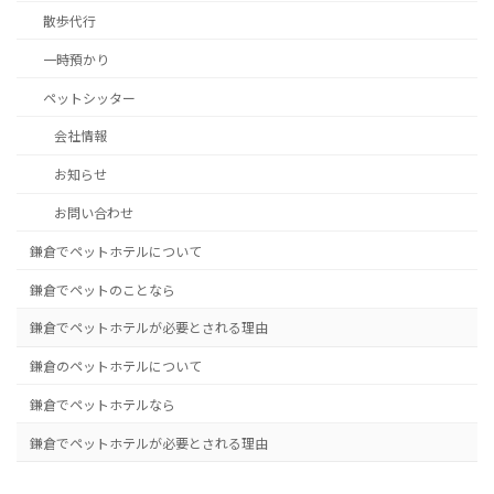
散歩代行
一時預かり
ペットシッター
会社情報
お知らせ
お問い合わせ
鎌倉でペットホテルについて
鎌倉でペットのことなら
鎌倉でペットホテルが必要とされる理由
鎌倉のペットホテルについて
鎌倉でペットホテルなら
鎌倉でペットホテルが必要とされる理由