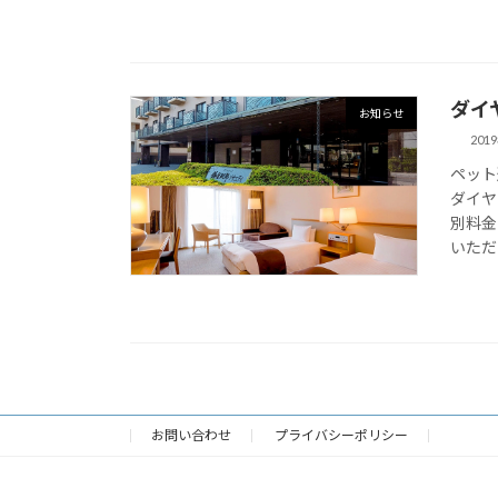
ダイ
お知らせ
201
ペット
ダイヤ
別料金
いただ
お問い合わせ
プライバシーポリシー