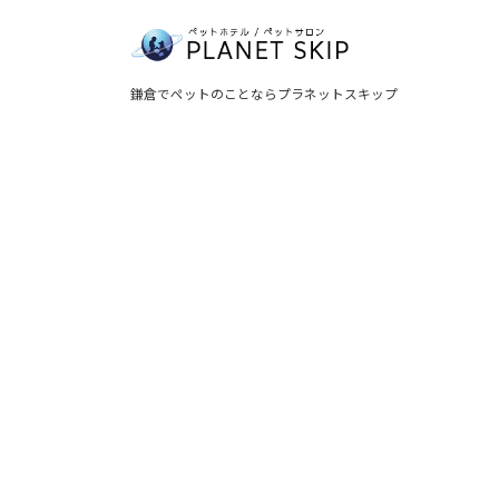
鎌倉でペットのことならプラネットスキップ