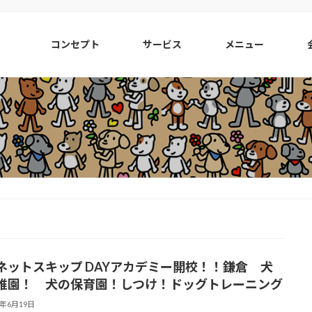
コンセプト
サービス
メニュー
ネットスキップ DAYアカデミー開校！！鎌倉 犬
稚園！ 犬の保育園！しつけ！ドッグトレーニング
4年6月19日