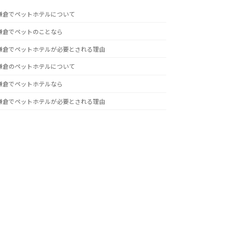
鎌倉でペットホテルについて
鎌倉でペットのことなら
鎌倉でペットホテルが必要とされる理由
鎌倉のペットホテルについて
鎌倉でペットホテルなら
鎌倉でペットホテルが必要とされる理由