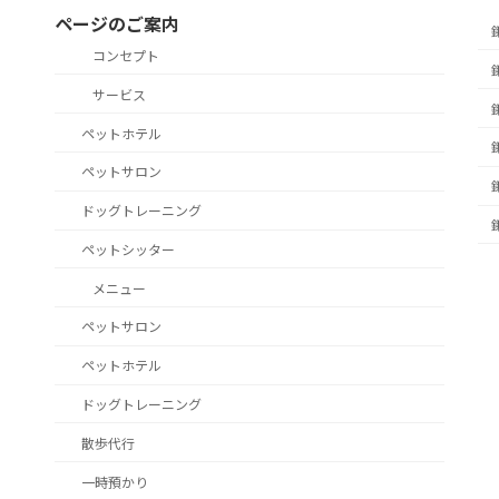
ページのご案内
コンセプト
サービス
ペットホテル
ペットサロン
ドッグトレーニング
ペットシッター
メニュー
ペットサロン
ペットホテル
ドッグトレーニング
散歩代行
一時預かり