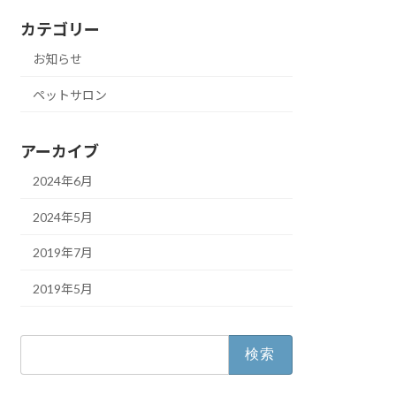
カテゴリー
お知らせ
ペットサロン
アーカイブ
2024年6月
2024年5月
2019年7月
2019年5月
検
索: