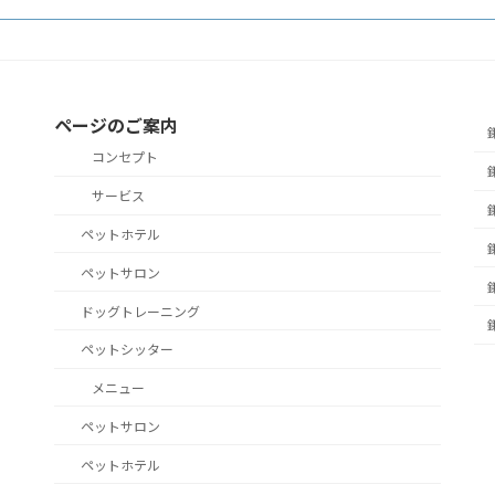
ページのご案内
コンセプト
サービス
ペットホテル
ペットサロン
ドッグトレーニング
ペットシッター
メニュー
ペットサロン
ペットホテル