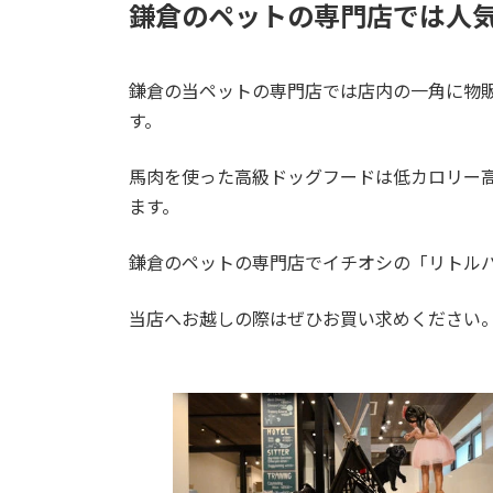
鎌倉のペットの専門店では人
鎌倉の当ペットの専門店では店内の一角に物
す。
馬肉を使った高級ドッグフードは低カロリー
ます。
鎌倉のペットの専門店でイチオシの「リトル
当店へお越しの際はぜひお買い求めください