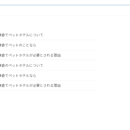
鎌倉でペットホテルについて
鎌倉でペットのことなら
鎌倉でペットホテルが必要とされる理由
鎌倉のペットホテルについて
鎌倉でペットホテルなら
鎌倉でペットホテルが必要とされる理由