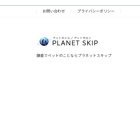
お問い合わせ
プライバシーポリシー
鎌倉でペットのことならプラネットスキップ