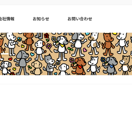
会社情報
お知らせ
お問い合わせ
ー