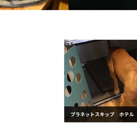
プラネットスキップ ホテル
2024年6月19日