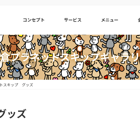
コンセプト
サービス
メニュー
倉プラネットスキップギャラリ
トスキップ グッズ
グッズ