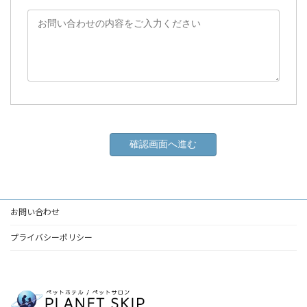
お問い合わせ
プライバシーポリシー