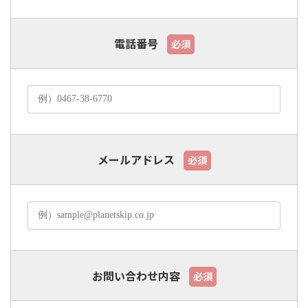
電話番号
必須
メールアドレス
必須
お問い合わせ内容
必須