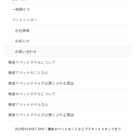
一時預かり
ペットシッター
会社情報
お知らせ
お問い合わせ
鎌倉でペットホテルについて
鎌倉でペットのことなら
鎌倉でペットホテルが必要とされる理由
鎌倉のペットホテルについて
鎌倉でペットホテルなら
鎌倉でペットホテルが必要とされる理由
2025© PLANET SKIP｜鎌倉のペットのことならプラネットスキップまで