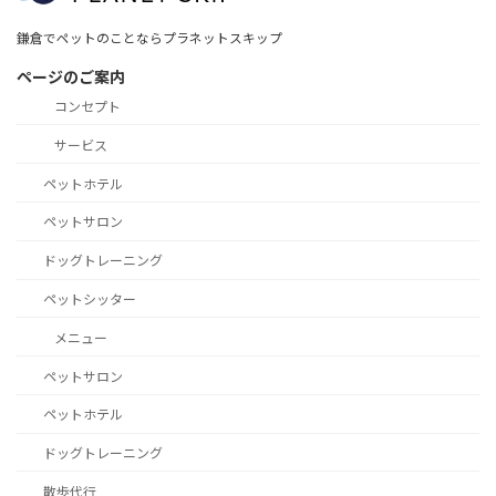
鎌倉でペットのことならプラネットスキップ
ページのご案内
コンセプト
サービス
ペットホテル
ペットサロン
ドッグトレーニング
ペットシッター
メニュー
ペットサロン
ペットホテル
ドッグトレーニング
散歩代行